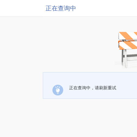
正在查询中
正在查询中，请刷新重试