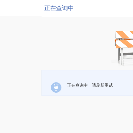
正在查询中
正在查询中，请刷新重试