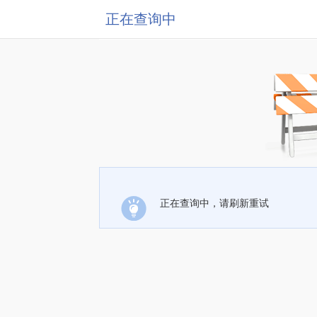
正在查询中
正在查询中，请刷新重试