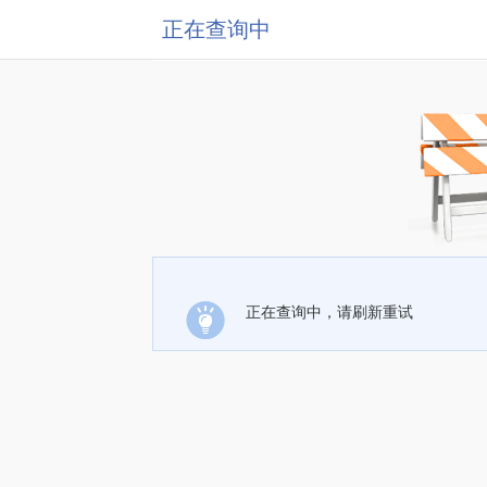
正在查询中
正在查询中，请刷新重试