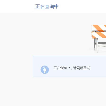
正在查询中
正在查询中，请刷新重试