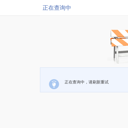
正在查询中
正在查询中，请刷新重试